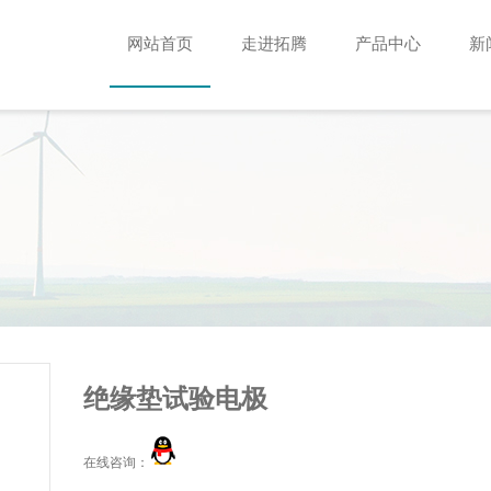
网站首页
走进拓腾
产品中心
新
绝缘垫试验电极
在线咨询：