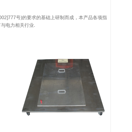
2]777号)的要求的基础上研制而成，本产品各项指
与电力相关行业.