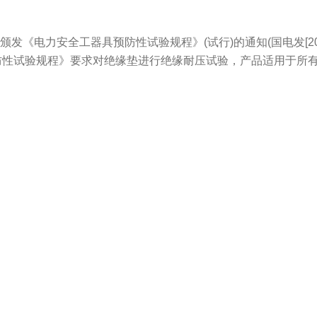
《电力安全工器具预防性试验规程》(试行)的通知(国电发[200
性试验规程》要求对绝缘垫进行绝缘耐压试验，产品适用于所有