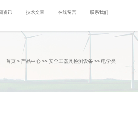
闻资讯
技术文章
在线留言
联系我们
首页
>
产品中心
>>
安全工器具检测设备
>>
电学类