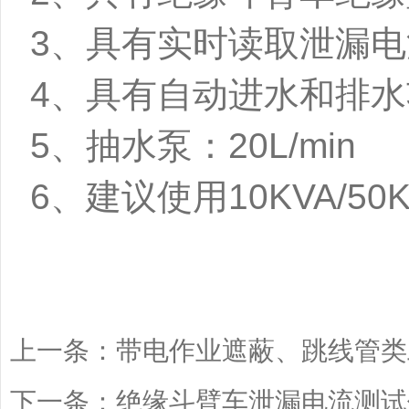
3、具有实时读取泄漏电
4、具有自动进水和排水
5、抽水泵：20L/min
6、建议使用10KVA/5
上一条：
带电作业遮蔽、跳线管类
下一条：
绝缘斗臂车泄漏电流测试