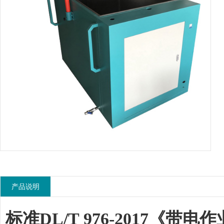
产品说明
标准
DL/T 976-2017