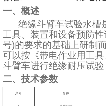
一、概述
绝缘斗臂车试验水槽是
工具、装置和设备预防性试验
号)的要求的基础上研制
可以按《带电作业用工具
斗臂车进行绝缘耐压试验
二、技术参数
序号
名称