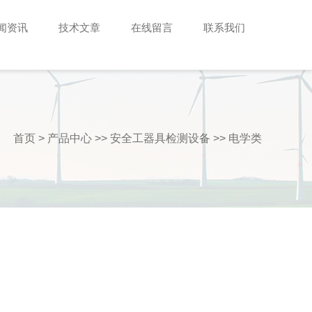
闻资讯
技术文章
在线留言
联系我们
首页
>
产品中心
>>
安全工器具检测设备
>>
电学类