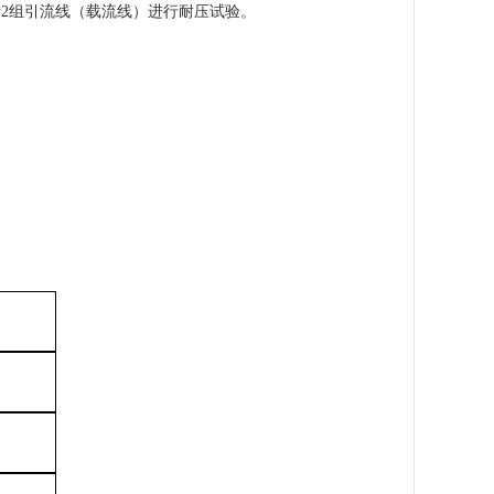
行2组引流线（载流线）进行耐压试验。