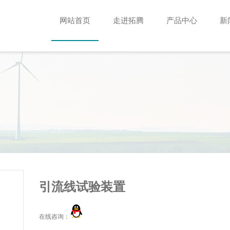
网站首页
走进拓腾
产品中心
新
引流线试验装置
在线咨询：