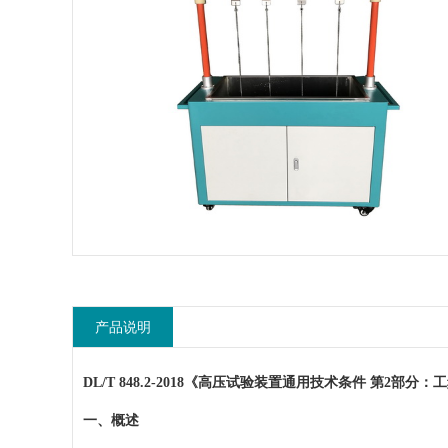
产品说明
DL/T 848.2-2018《高压试验装置通用技术条件 第2部
一、
概述