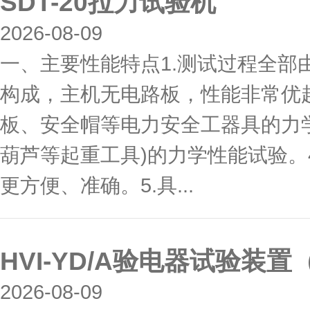
SDT-20拉力试验机
2026-08-09
一、主要性能特点1.测试过程全部
构成，主机无电路板，性能非常优越
板、安全帽等电力安全工器具的力学
葫芦等起重工具)的力学性能试验。
更方便、准确。5.具...
HVI-YD/A验电器试验装置（
2026-08-09