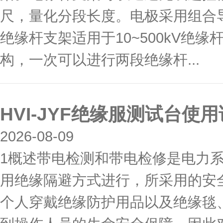
尺，量化分段长度。电极采用组合
绝缘杆支架适用于10~500kV
构，一次可以进行两段绝缘杆...
HVI-JYF绝缘服测试台使
2026-08-09
1概述带电检测和带电检修是电力系
用绝缘隔避方式进行，所采用的安
个人穿戴绝缘防护用品以及绝缘毯