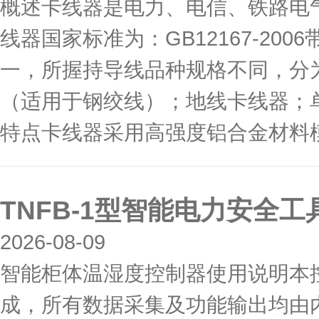
概述卡线器是电力、电信、铁路电
线器国家标准为：GB12167-2
一，所握持导线品种规格不同，分
（适用于钢绞线）；地线卡线器；
特点卡线器采用高强度铝合金材料模.
TNFB-1型智能电力安全
2026-08-09
智能柜体温湿度控制器使用说明本
成，所有数据采集及功能输出均由