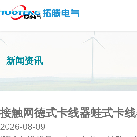
新闻资讯
接触网德式卡线器蛙式卡线
2026-08-09