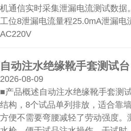
机通信实时采集泄漏电流测试数据。
工位8泄漏电流量程25.0mA泄漏电
AC220V
自动注水绝缘靴手套测试台
2026-08-09
■产品概述自动注水绝缘靴手套测
结构，8个试品单列排放，适合靠
方便不需要弯腰减轻了劳动强度。
水枪，便于试品注水操作，干试时