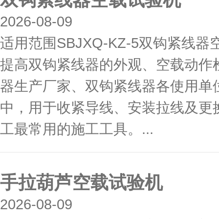
2026-08-09
适用范围SBJXQ-KZ-5双钩紧
提高双钩紧线器的外观、空载动作
器生产厂家、双钩紧线器各使用单
中，用于收紧导线、安装拉线及更
工最常用的施工工具。...
手拉葫芦空载试验机
2026-08-09