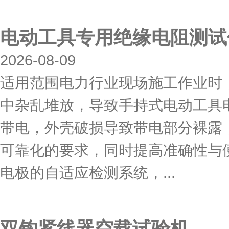
电动工具专用绝缘电阻测试
2026-08-09
适用范围电力行业现场施工作业时
中杂乱堆放，导致手持式电动工具
带电，外壳破损导致带电部分裸露
可靠化的要求，同时提高准确性与
电极的自适应检测系统，...
双钩紧线器空载试验机