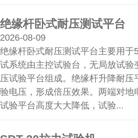
绝缘杆卧式耐压测试平台
2026-08-09
绝缘杆卧式耐压测试平台主要用于5
试系统由主控试验台，无局放试验
压试验平台组成。绝缘杆升降耐压
验电压，形成倍压效果。两端对地
试验平台高度大大降低，试验...