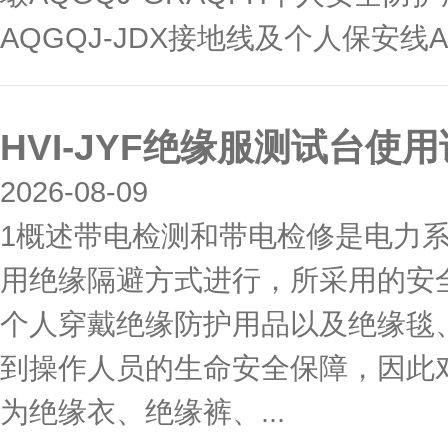
AQGQJ-JDX接地线及个人保安线AQG
HVI-JYF绝缘服测试台使
2026-08-09
1概述带电检测和带电检修是电力系
用绝缘隔避方式进行，所采用的安
个人穿戴绝缘防护用品以及绝缘毯
到操作人员的生命安全保障，因此
为绝缘衣、绝缘裤、...