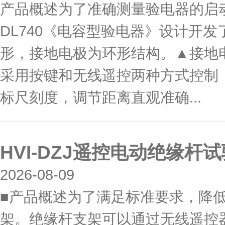
产品概述为了准确测量验电器的启
DL740《电容型验电器》设计开
形，接地电极为环形结构。▲接地
采用按键和无线遥控两种方式控制
标尺刻度，调节距离直观准确...
HVI-DZJ遥控电动绝缘杆
2026-08-09
■产品概述为了满足标准要求，降
架。绝缘杆支架可以通过无线遥控