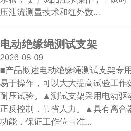
压泄流测量技术和红外数...
电动绝缘绳测试支架
2026-08-09
■产品概述电动绝缘绳测试支架专
易于操作，可以大大提高试验工作
耐压试验。▲测试支架采用电动驱
正反控制，节省人力。▲具有离合
功能，保证工作位置准...