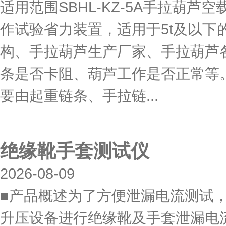
适用范围SBHL-KZ-5A手拉葫
作试验省力装置，适用于5t及以
构、手拉葫芦生产厂家、手拉葫芦
条是否卡阻、葫芦工作是否正常等
要由起重链条、手拉链...
绝缘靴手套测试仪
2026-08-09
■产品概述为了方便泄漏电流测试，
升压设备进行绝缘靴及手套泄漏电