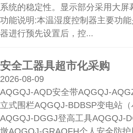
系统的稳定性。显示部分采用大屏
功能说明:本温湿度控制器主要功
器进行预先设置后，控...
安全工器具超市化采购
2026-08-09
AQGQJ-AQD安全带AQGQJ-AQ
立式围栏AQGQJ-BDBSP变电站（
AQGQJ-DGGJ登高工具AQGQJ-
墩AQGQJ-GRAQFH个人安全防护