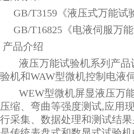
GB/T3159《液压式万能
GB/T16825《电液伺服万
产品介绍
液压万能试验机系列产品
验机和WAW型微机控制电液
WEW型微机屏显液压万
压缩、弯曲等强度测试,应用
行采集、数据处理和测试结果
是传统表盘式和数显式试验机