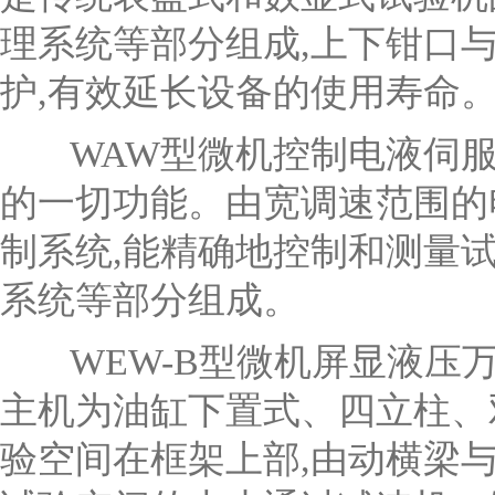
理系统等部分组成,上下钳口
护,有效延长设备的使用寿命
WAW型微机控制电液伺
的一切功能。由宽调速范围的
制系统,能精确地控制和测量
系统等部分组成。
WEW-B型微机屏显液压
主机为油缸下置式、四立柱、
验空间在框架上部,由动横梁