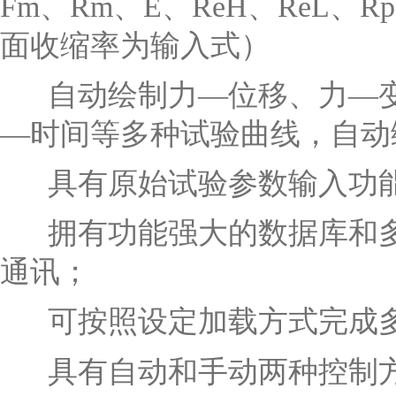
Fm、Rm、E、ReH、ReL、R
面收缩率为输入式）
自动绘制力
—位移、力—
—时间等多种试验曲线，自动
具有原始试验参数输入功
拥有功能强大的数据库和
通讯；
可按照设定加载方式完成
具有自动和手动两种控制