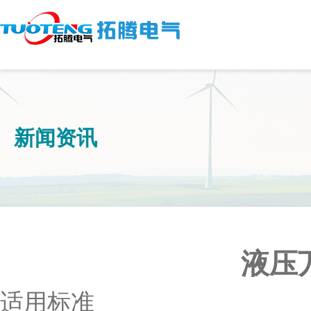
新闻资讯
液压
适用标准