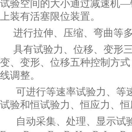
试验空间的大小通过减速机—
上装有活塞限位装置。
进行拉伸、压缩、弯曲等
具有试验力、位移、变形
变、变形、位移五种控制方式
线调整。
可进行等速率试验力、等
试验和恒试验力、恒应力、恒
自动采集、处理、显示试